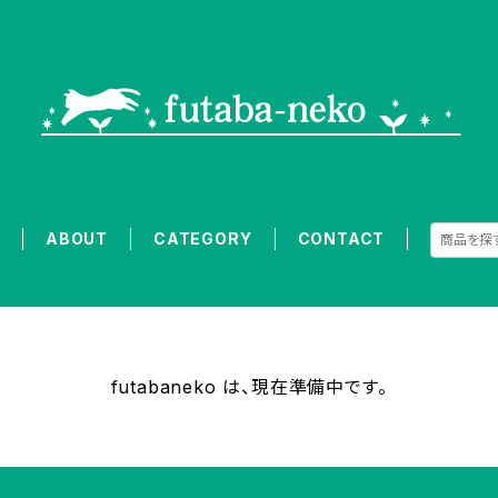
E
ABOUT
CATEGORY
CONTACT
futabaneko は、現在準備中です。